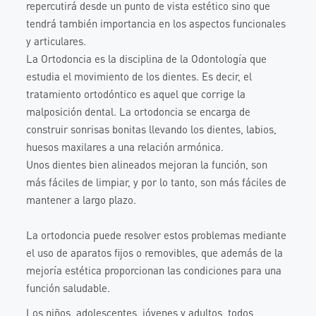
repercutirá desde un punto de vista estético sino que
tendrá también importancia en los aspectos funcionales
y articulares.
La Ortodoncia es la disciplina de la Odontología que
estudia el movimiento de los dientes. Es decir, el
tratamiento ortodóntico es aquel que corrige la
malposición dental. La ortodoncia se encarga de
construir sonrisas bonitas llevando los dientes, labios,
huesos maxilares a una relación armónica.
Unos dientes bien alineados mejoran la función, son
más fáciles de limpiar, y por lo tanto, son más fáciles de
mantener a largo plazo.
La ortodoncia puede resolver estos problemas mediante
el uso de aparatos fijos o removibles, que además de la
mejoría estética proporcionan las condiciones para una
función saludable.
Los niños, adolescentes, jóvenes y adultos, todos