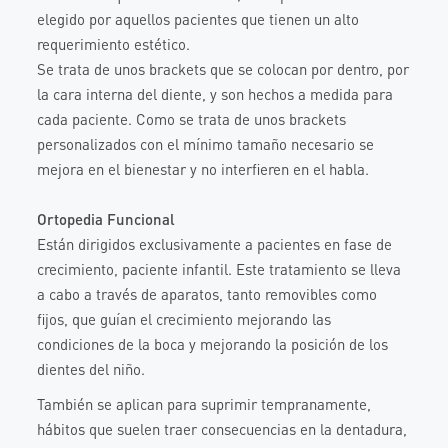
elegido por aquellos pacientes que tienen un alto
requerimiento estético.
Se trata de unos brackets que se colocan por dentro, por
la cara interna del diente, y son hechos a medida para
cada paciente. Como se trata de unos brackets
personalizados con el mínimo tamaño necesario se
mejora en el bienestar y no interfieren en el habla.
Ortopedia Funcional
Están dirigidos exclusivamente a pacientes en fase de
crecimiento, paciente infantil. Este tratamiento se lleva
a cabo a través de aparatos, tanto removibles como
fijos, que guían el crecimiento mejorando las
condiciones de la boca y mejorando la posición de los
dientes del niño.
También se aplican para suprimir tempranamente,
hábitos que suelen traer consecuencias en la dentadura,