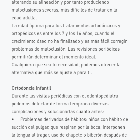
alterando su alineación y por tanto produciendo
maloclusiones severas, más difíciles de tratar en la
edad adulta.
La edad óptima para los tratamientos ortodóncicos y
ortopédicos es entre los 7 y los 16 años, cuando el
crecimiento óseo no ha finalizado y es más fácil corregir
problemas de maloclusión. Las revisiones periódicas
permitirán determinar el momento ideal.
Cualquiera que sea tu necesidad, podemos ofrecer la
alternativa que más se ajuste a para ti.
Ortodoncia Infantil
Durante las visitas periódicas con el odontopediatra
podemos detectar de forma temprana diversas
complicaciones y solucionarlas cuanto antes:
• Problemas derivados de hábitos: niños con hábito de
succión del pulgar, que respiran por la boca, interponen
la lengua al tragar, uso de chupete o biberón después de