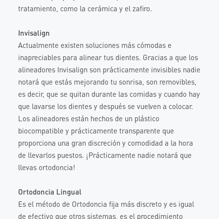
tratamiento, como la cerámica y el zafiro.
Invisalign
Actualmente existen soluciones más cómodas e
inapreciables para alinear tus dientes. Gracias a que los
alineadores Invisalign son prácticamente invisibles nadie
notará que estás mejorando tu sonrisa, son removibles,
es decir, que se quitan durante las comidas y cuando hay
que lavarse los dientes y después se vuelven a colocar.
Los alineadores están hechos de un plástico
biocompatible y prácticamente transparente que
proporciona una gran discreción y comodidad a la hora
de llevarlos puestos. ¡Prácticamente nadie notará que
llevas ortodoncia!
Ortodoncia Lingual
Es el método de Ortodoncia fija más discreto y es igual
de efectivo que otros sistemas, es el procedimiento