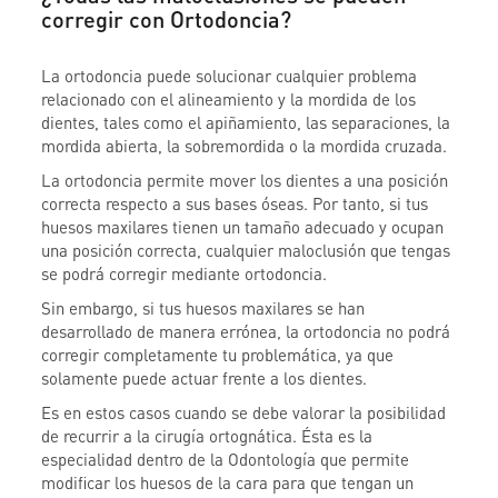
corregir con Ortodoncia?
La ortodoncia puede solucionar cualquier problema
relacionado con el alineamiento y la mordida de los
dientes, tales como el apiñamiento, las separaciones, la
mordida abierta, la sobremordida o la mordida cruzada.
La ortodoncia permite mover los dientes a una posición
correcta respecto a sus bases óseas. Por tanto, si tus
huesos maxilares tienen un tamaño adecuado y ocupan
una posición correcta, cualquier maloclusión que tengas
se podrá corregir mediante ortodoncia.
Sin embargo, si tus huesos maxilares se han
desarrollado de manera errónea, la ortodoncia no podrá
corregir completamente tu problemática, ya que
solamente puede actuar frente a los dientes.
Es en estos casos cuando se debe valorar la posibilidad
de recurrir a la cirugía ortognática. Ésta es la
especialidad dentro de la Odontología que permite
modificar los huesos de la cara para que tengan un