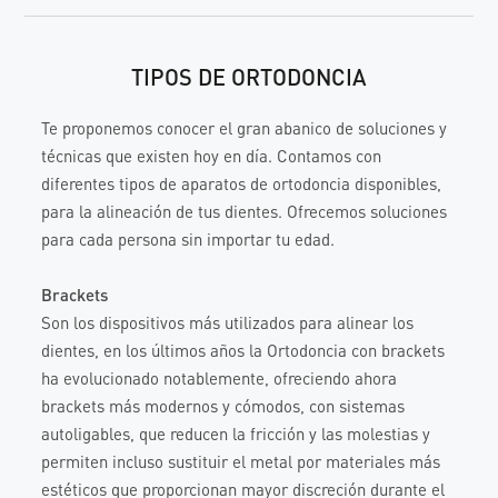
TIPOS DE ORTODONCIA
Te proponemos conocer el gran abanico de soluciones y
técnicas que existen hoy en día. Contamos con
diferentes tipos de aparatos de ortodoncia disponibles,
para la alineación de tus dientes. Ofrecemos soluciones
para cada persona sin importar tu edad.
Brackets
Son los dispositivos más utilizados para alinear los
dientes, en los últimos años la Ortodoncia con brackets
ha evolucionado notablemente, ofreciendo ahora
brackets más modernos y cómodos, con sistemas
autoligables, que reducen la fricción y las molestias y
permiten incluso sustituir el metal por materiales más
estéticos que proporcionan mayor discreción durante el