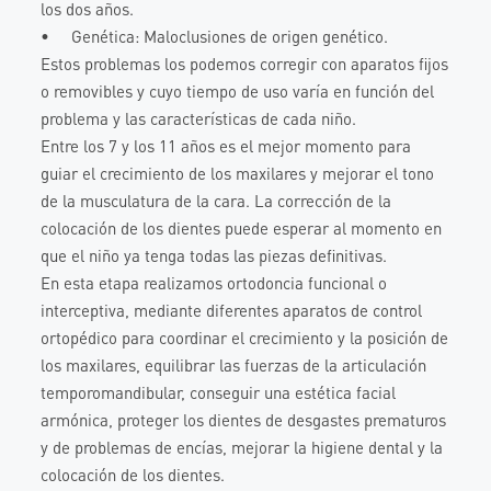
los dos años.
• Genética: Maloclusiones de origen genético.
Estos problemas los podemos corregir con aparatos fijos
o removibles y cuyo tiempo de uso varía en función del
problema y las características de cada niño.
Entre los 7 y los 11 años es el mejor momento para
guiar el crecimiento de los maxilares y mejorar el tono
de la musculatura de la cara. La corrección de la
colocación de los dientes puede esperar al momento en
que el niño ya tenga todas las piezas definitivas.
En esta etapa realizamos ortodoncia funcional o
interceptiva, mediante diferentes aparatos de control
ortopédico para coordinar el crecimiento y la posición de
los maxilares, equilibrar las fuerzas de la articulación
temporomandibular, conseguir una estética facial
armónica, proteger los dientes de desgastes prematuros
y de problemas de encías, mejorar la higiene dental y la
colocación de los dientes.