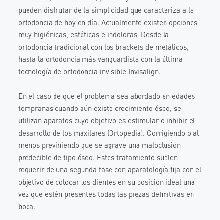
pueden disfrutar de la simplicidad que caracteriza a la
ortodoncia de hoy en día. Actualmente existen opciones
muy higiénicas, estéticas e indoloras. Desde la
ortodoncia tradicional con los brackets de metálicos,
hasta la ortodoncia más vanguardista con la última
tecnología de ortodoncia invisible Invisalign.
En el caso de que el problema sea abordado en edades
tempranas cuando aún existe crecimiento óseo, se
utilizan aparatos cuyo objetivo es estimular o inhibir el
desarrollo de los maxilares (Ortopedia). Corrigiendo o al
menos previniendo que se agrave una maloclusión
predecible de tipo óseo. Estos tratamiento suelen
requerir de una segunda fase con aparatología fija con el
objetivo de colocar los dientes en su posición ideal una
vez que estén presentes todas las piezas definitivas en
boca.